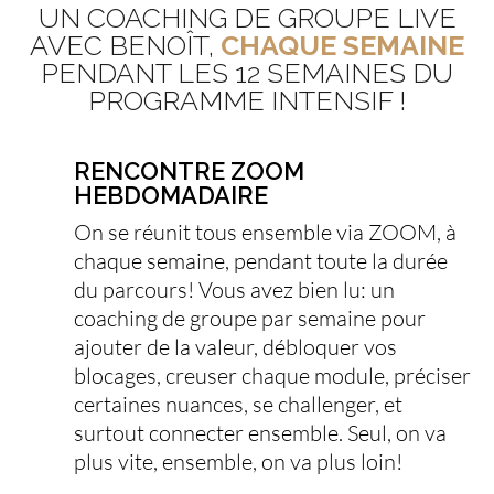
UN COACHING DE GROUPE LIVE
AVEC BENOÎT,
CHAQUE SEMAINE
PENDANT LES 12 SEMAINES DU
PROGRAMME INTENSIF !
RENCONTRE ZOOM
HEBDOMADAIRE
On se réunit tous ensemble via ZOOM, à
chaque semaine, pendant toute la durée
du parcours! Vous avez bien lu: un
coaching de groupe par semaine pour
ajouter de la valeur, débloquer vos
blocages, creuser chaque module, préciser
certaines nuances, se challenger, et
surtout connecter ensemble. Seul, on va
plus vite, ensemble, on va plus loin!