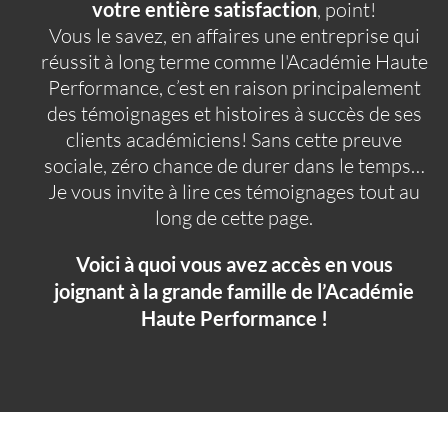
votre entière satisfaction
, point!
Vous le savez, en affaires une entreprise qui
réussit à long terme comme l'Académie Haute
Performance, c’est en raison principalement
des témoignages et histoires à succès de ses
clients académiciens! Sans cette preuve
sociale, zéro chance de durer dans le temps…
Je vous invite à lire ces témoignages tout au
long de cette page.
Voici à quoi vous avez accès en vous
joignant à la grande famille de l’Académie
Haute Performance !