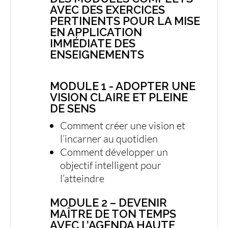
AVEC DES EXERCICES
PERTINENTS POUR LA MISE
EN APPLICATION
IMMÉDIATE DES
ENSEIGNEMENTS
MODULE 1 - ADOPTER UNE
VISION CLAIRE ET PLEINE
DE SENS
Comment créer une vision et
l’incarner au quotidien
Comment développer un
objectif intelligent pour
l’atteindre
MODULE 2 – DEVENIR
MAÎTRE DE TON TEMPS
AVEC L’AGENDA HAUTE