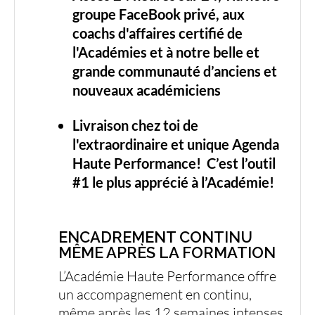
groupe FaceBook privé, aux
coachs d'affaires certifié de
l'Académies et à notre belle et
grande communauté d’anciens et
nouveaux académiciens
Livraison chez toi de
l'extraordinaire et unique Agenda
Haute Performance!
C’est l’outil
#1 le plus apprécié à l’Académie!
ENCADREMENT CONTINU
MÊME APRÈS LA FORMATION
L’Académie Haute Performance offre
un accompagnement en continu,
même après les 12 semaines intenses