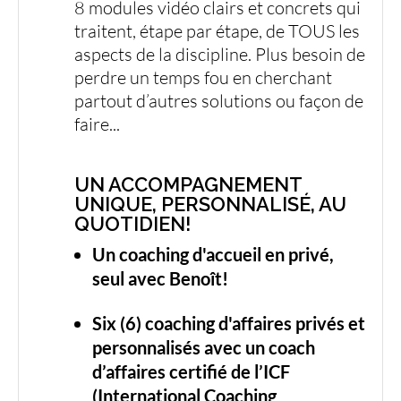
8 modules vidéo clairs et concrets qui
traitent, étape par étape, de TOUS les
aspects de la discipline. Plus besoin de
perdre un temps fou en cherchant
partout d’autres solutions ou façon de
faire...
UN ACCOMPAGNEMENT
UNIQUE, PERSONNALISÉ, AU
QUOTIDIEN!
Un coaching d'accueil en privé,
seul avec Benoît!
Six (6) coaching d'affaires privés et
personnalisés avec un coach
d’affaires certifié de l’ICF
(International Coaching