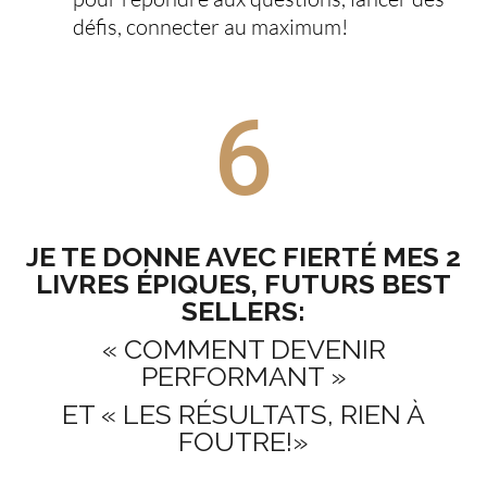
défis, connecter au maximum!
6
JE TE DONNE AVEC FIERTÉ MES 2
LIVRES ÉPIQUES, FUTURS BEST
SELLERS:
« COMMENT DEVENIR
PERFORMANT »
ET « LES RÉSULTATS, RIEN À
FOUTRE!»