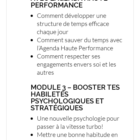
PERFORMANCE
Comment développer une
structure de temps efficace
chaque jour
Comment sauver du temps avec
l’Agenda Haute Performance
Comment respecter ses
engagements envers soi et les
autres
MODULE 3 – BOOSTER TES
HABILETÉS
PSYCHOLOGIQUES ET
STRATÉGIQUES
Une nouvelle psychologie pour
passer à la vitesse turbo!
Mettre une bonne habitude en