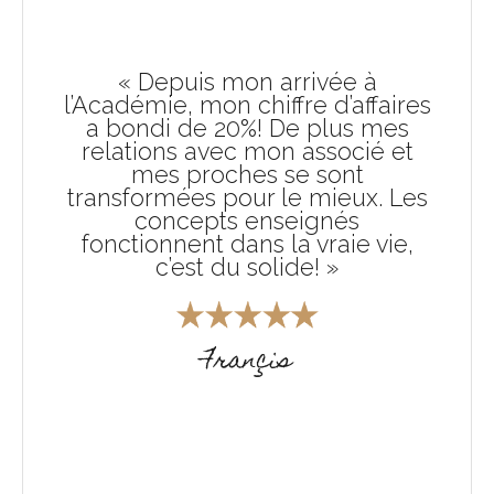
« Depuis mon arrivée à
l’Académie, mon chiffre d’affaires
a bondi de 20%! De plus mes
relations avec mon associé et
mes proches se sont
transformées pour le mieux. Les
concepts enseignés
fonctionnent dans la vraie vie,
c’est du solide! »
Françis