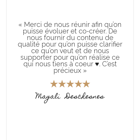
« Merci de nous réunir afin qu’on
puisse évoluer et co-créer. De
nous fournir du contenu de
qualité pour qu’on puisse clarifier
ce qu’on veut et de nous
supporter pour qu’on réalise ce
qui nous tiens à coeur ♥️. C’est
précieux »
Magali
Deschesnes