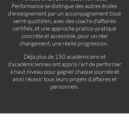
Performance se distingue des autres écoles
d'enseignement par un accompagnement tissé
serré quotidien, avec des coachs d'affaires
certifiés, et une approche pratico-pratique
concrète et accessible, pour un réel
changement, une réelle progression.
Déjà plus de 150 académiciens et
d’académiciennes ont appris l’art de performer
à haut niveau pour gagner chaque journée et
ainsi réussir tous leurs projets d’affaires et
personnels.