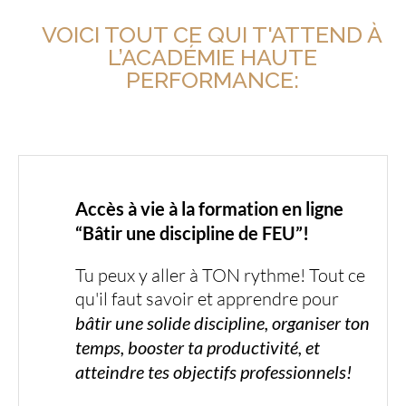
VOICI TOUT CE QUI T'ATTEND À
L’ACADÉMIE HAUTE
PERFORMANCE:
Accès à vie à la formation en ligne
“Bâtir une discipline de FEU”!
Tu peux y aller à TON rythme! Tout ce
qu'il faut savoir et apprendre pour
bâtir une solide discipline, organiser ton
temps, booster ta productivité, et
atteindre tes objectifs professionnels!