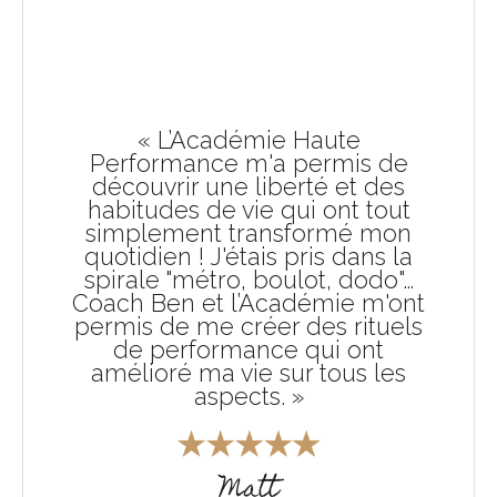
« L’Académie Haute
Performance m'a permis de
découvrir une liberté et des
habitudes de vie qui ont tout
simplement transformé mon
quotidien ! J'étais pris dans la
spirale "métro, boulot, dodo"…
Coach Ben et l’Académie m'ont
permis de me créer des rituels
de performance qui ont
amélioré ma vie sur tous les
aspects. »
Matt