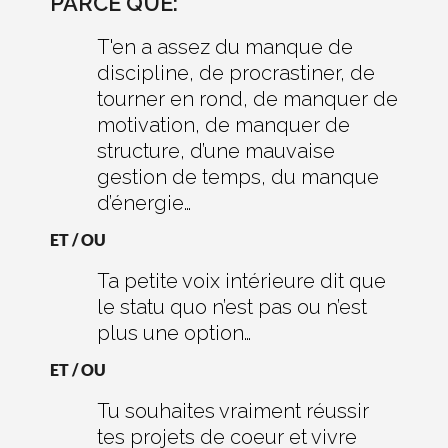
PARCE QUE:
T'en a assez du manque de
discipline, de procrastiner, de
tourner en rond, de manquer de
motivation, de manquer de
structure, d’une mauvaise
gestion de temps, du manque
d’énergie…
ET / OU
Ta petite voix intérieure dit que
le statu quo n’est pas ou n’est
plus une option…
ET / OU
Tu souhaites vraiment réussir
tes projets de coeur et vivre