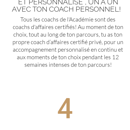
ET PERSONNALISÉ , UN À UN
AVEC TON COACH PERSONNEL!
Tous les coachs de l'Académie sont des
coachs d'affaires certifiés! Au moment de ton
choix, tout au long de ton parcours, tu as ton
propre coach d’affaires certifié privé, pour un
accompagnement personnalisé en continu et
aux moments de ton choix pendant les 12
semaines intenses de ton parcours!
4