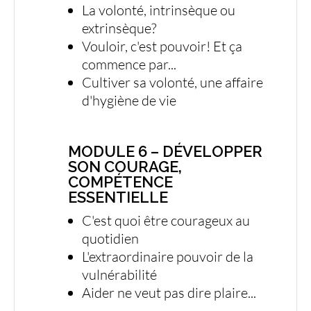
La volonté, intrinsèque ou
extrinsèque?
Vouloir, c'est pouvoir! Et ça
commence par...
Cultiver sa volonté, une affaire
d'hygiène de vie
MODULE 6 – DÉVELOPPER
SON COURAGE,
COMPÉTENCE
ESSENTIELLE
C'est quoi être courageux au
quotidien
L'extraordinaire pouvoir de la
vulnérabilité
Aider ne veut pas dire plaire...