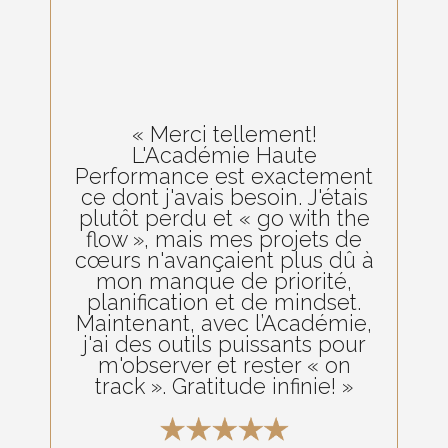
« Merci tellement!
L'Académie Haute
Performance est exactement
ce dont j'avais besoin. J'étais
plutôt perdu et « go with the
flow », mais mes projets de
cœurs n'avançaient plus dû à
mon manque de priorité,
planification et de mindset.
Maintenant, avec l’Académie,
j'ai des outils puissants pour
m'observer et rester « on
track ». Gratitude infinie! »