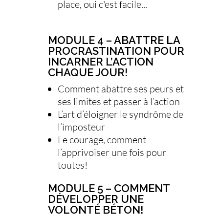
place, oui c'est facile...
MODULE 4 – ABATTRE LA
PROCRASTINATION POUR
INCARNER L’ACTION
CHAQUE JOUR!
Comment abattre ses peurs et
ses limites et passer à l’action
L’art d’éloigner le syndrôme de
l’imposteur
Le courage, comment
l’apprivoiser une fois pour
toutes!
MODULE 5 – COMMENT
DÉVELOPPER UNE
VOLONTÉ BÉTON!