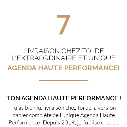
7
LIVRAISON CHEZ TOI DE
L'EXTRAORDINAIRE ET UNIQUE
AGENDA HAUTE PERFORMANCE!
TON AGENDA HAUTE PERFORMANCE !
Tu as bien lu, livraison chez toi de la version
papier complète de l’unique Agenda Haute
Performance! Depuis 2019, je l’utilise chaque