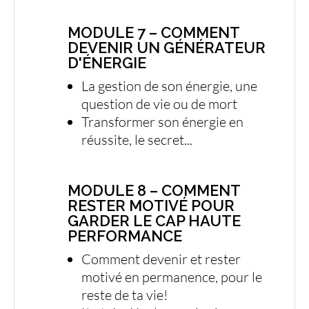
MODULE 7 – COMMENT
DEVENIR UN GÉNÉRATEUR
D'ÉNERGIE
La gestion de son énergie, une
question de vie ou de mort
Transformer son énergie en
réussite, le secret...
MODULE 8 – COMMENT
RESTER MOTIVÉ POUR
GARDER LE CAP HAUTE
PERFORMANCE
Comment devenir et rester
motivé en permanence, pour le
reste de ta vie!