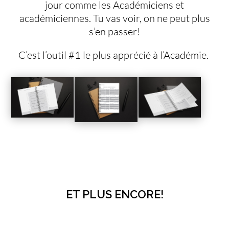
jour comme les Académiciens et
académiciennes. Tu vas voir, on ne peut plus
s’en passer!
C’est l’outil #1 le plus apprécié à l’Académie.
ET PLUS ENCORE!