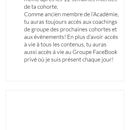
de ta cohorte.
Comme ancien membre de l’Académie,
tu auras toujours accès aux coachings
de groupe des prochaines cohortes et
aux évènements! En plus d’avoir accès
à vie à tous les contenus, tu auras
aussi accès à vie au Groupe FaceBook
privé où je suis présent chaque jour!