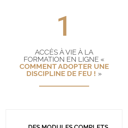
1
ACCÈS À VIE À LA
FORMATION EN LIGNE «
COMMENT ADOPTER UNE
DISCIPLINE DE FEU !
»
DES MODULES COMPLETS