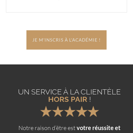
JE M'INSCRIS À L'ACADÉMIE !
UN SERVICE À LA CLIENTÈLE
HORS PAIR
!
Notre raison d’être est
votre réussite et