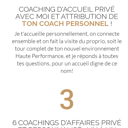
COACHING D'ACCUEIL PRIVÉ
AVEC MOI ET ATTRIBUTION DE
TON COACH PERSONNEL
!
Je t'accueille personnellement, on connecte
ensemble et on fait la visite du proprio, soit le
tour complet de ton nouvel environnement
Haute Performance, et je réponds à toutes
tes questions, pour un accueil digne de ce
nom!
3
6 COACHINGS D'AFFAIRES PRIVÉ