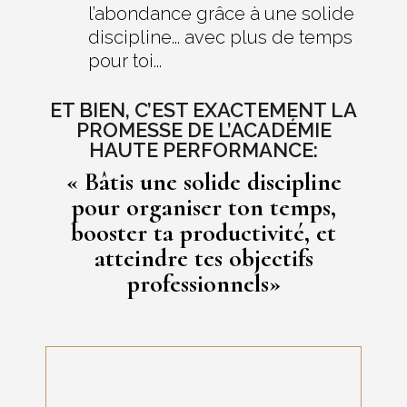
l’abondance grâce à une solide
discipline... avec plus de temps
pour toi...
ET BIEN, C’EST EXACTEMENT LA
PROMESSE DE L’ACADÉMIE
HAUTE PERFORMANCE:
«
Bâtis une solide discipline
pour organiser ton temps,
booster ta productivité, et
atteindre tes objectifs
professionnels
»