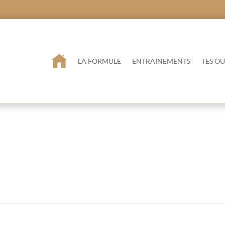
LA FORMULE
ENTRAINEMENTS
TES OU