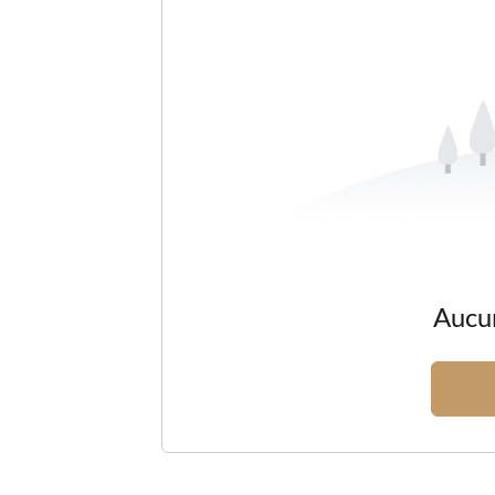
Aucun