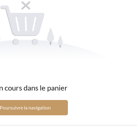
 cours dans le panier
Poursuivre la navigation