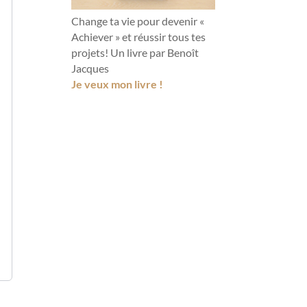
Change ta vie pour devenir «
Achiever » et réussir tous tes
projets! Un livre par Benoît
Jacques
Je veux mon livre !