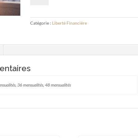
Argent
Catégorie :
Liberté Financière
entaires
nsualités, 36 mensualités, 48 mensualités