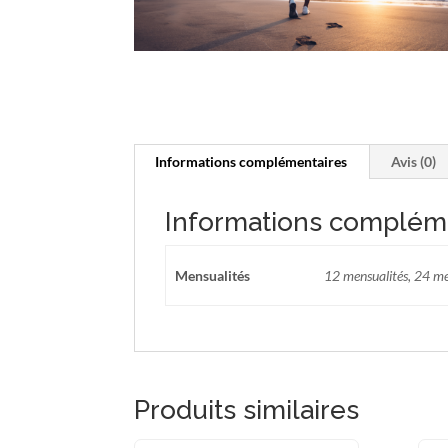
Informations complémentaires
Avis (0)
Informations complém
Mensualités
12 mensualités, 24 me
Produits similaires