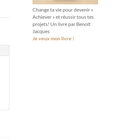
Change ta vie pour devenir «
Achiever » et réussir tous tes
projets! Un livre par Benoît
Jacques
Je veux mon livre !